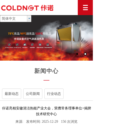
简体中文
新闻中心
—
最新动态
公司新闻
行业动态
佧诺亮相安徽清洁热能产业大会，荣膺常务理事单位+揭牌
技术研究中心
来源:
发布时间:
2025-12-29
156
次浏览