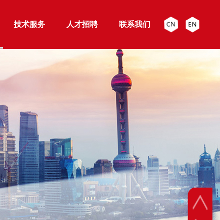
技术服务
人才招聘
联系我们