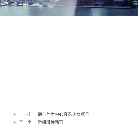
上一个：
烟台养生中心高温热水项目
下一个：
新疆班禅新宫