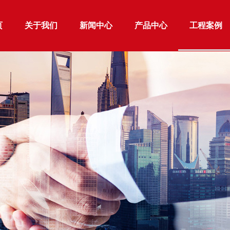
页
关于我们
新闻中心
产品中心
工程案例